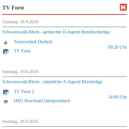
TV Forst
Samstag, 19.9.2026
Schwarzwald-Rhein - gemischte D-Jugend Bezirksoberliga
Turnerschaft Durlach
09:20
Uhr
TV Forst
Samstag, 19.9.2026
Schwarzwald-Rhein - männliche A-Jugend Bezirksliga
TV Forst 2
14:00
Uhr
HSG Bruchsal/Untergrombach
Sonntag, 20.9.2026