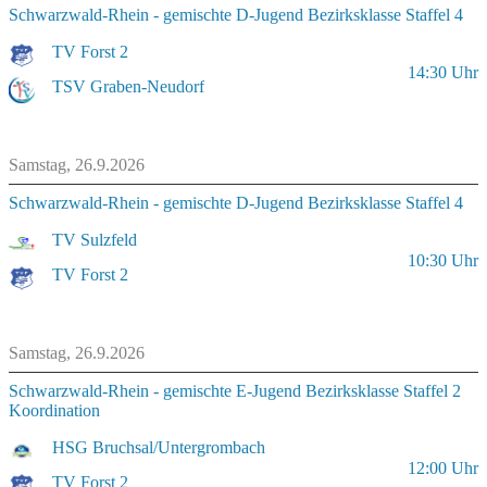
Schwarzwald-Rhein - gemischte D-Jugend Bezirksklasse Staffel 4
TV Forst 2
14:30
Uhr
TSV Graben-Neudorf
Samstag, 26.9.2026
Schwarzwald-Rhein - gemischte D-Jugend Bezirksklasse Staffel 4
TV Sulzfeld
10:30
Uhr
TV Forst 2
Samstag, 26.9.2026
Schwarzwald-Rhein - gemischte E-Jugend Bezirksklasse Staffel 2
Koordination
HSG Bruchsal/Untergrombach
12:00
Uhr
TV Forst 2