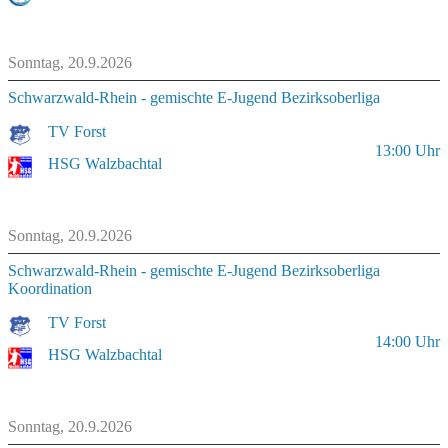
Sonntag, 20.9.2026
Schwarzwald-Rhein - gemischte E-Jugend Bezirksoberliga
TV Forst
13:00
Uhr
HSG Walzbachtal
Sonntag, 20.9.2026
Schwarzwald-Rhein - gemischte E-Jugend Bezirksoberliga
Koordination
TV Forst
14:00
Uhr
HSG Walzbachtal
Sonntag, 20.9.2026