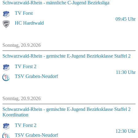
Schwarzwald-Rhein - männliche C-Jugend Bezirksliga
TV Forst
09:45
Uhr
HC Hardtwald
Sonntag, 20.9.2026
Schwarzwald-Rhein - gemischte E-Jugend Bezirksklasse Staffel 2
TV Forst 2
11:30
Uhr
TSV Graben-Neudorf
Sonntag, 20.9.2026
Schwarzwald-Rhein - gemischte E-Jugend Bezirksklasse Staffel 2
Koordination
TV Forst 2
12:30
Uhr
TSV Graben-Neudorf