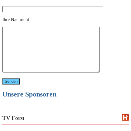
Ihre Nachricht
Unsere Sponsoren
TV Forst