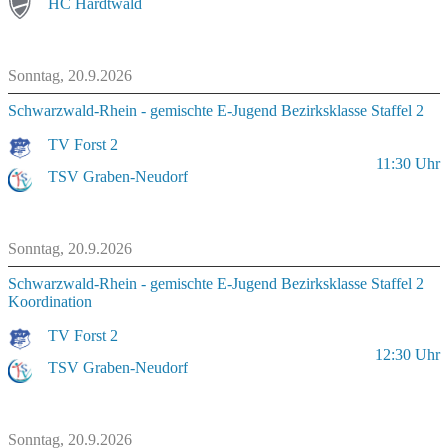
HC Hardtwald
Sonntag, 20.9.2026
Schwarzwald-Rhein - gemischte E-Jugend Bezirksklasse Staffel 2
TV Forst 2
11:30
Uhr
TSV Graben-Neudorf
Sonntag, 20.9.2026
Schwarzwald-Rhein - gemischte E-Jugend Bezirksklasse Staffel 2
Koordination
TV Forst 2
12:30
Uhr
TSV Graben-Neudorf
Sonntag, 20.9.2026