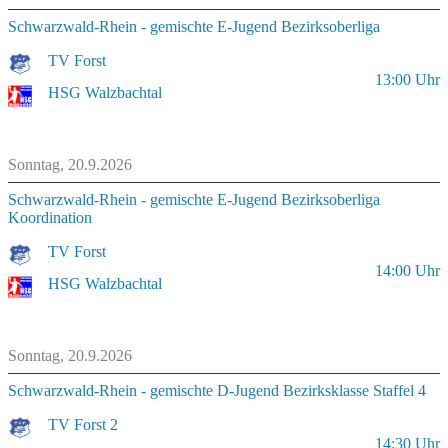
Schwarzwald-Rhein - gemischte E-Jugend Bezirksoberliga
TV Forst
13:00
Uhr
HSG Walzbachtal
Sonntag, 20.9.2026
Schwarzwald-Rhein - gemischte E-Jugend Bezirksoberliga
Koordination
TV Forst
14:00
Uhr
HSG Walzbachtal
Sonntag, 20.9.2026
Schwarzwald-Rhein - gemischte D-Jugend Bezirksklasse Staffel 4
TV Forst 2
14:30
Uhr