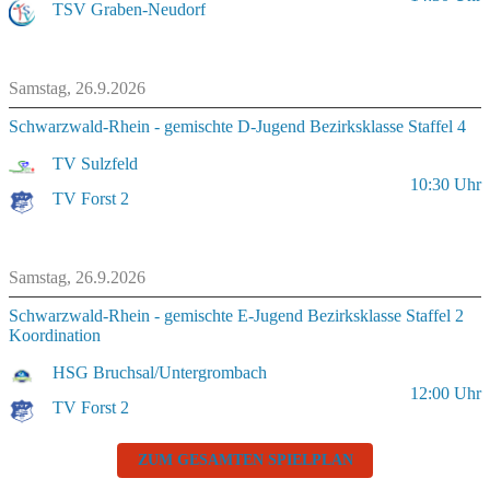
TSV Graben-Neudorf
Samstag, 26.9.2026
Schwarzwald-Rhein - gemischte D-Jugend Bezirksklasse Staffel 4
TV Sulzfeld
10:30
Uhr
TV Forst 2
Samstag, 26.9.2026
Schwarzwald-Rhein - gemischte E-Jugend Bezirksklasse Staffel 2
Koordination
HSG Bruchsal/Untergrombach
12:00
Uhr
TV Forst 2
ZUM GESAMTEN SPIELPLAN