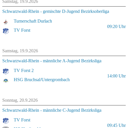
Samstag, 19.9.2026
Schwarzwald-Rhein - gemischte D-Jugend Bezirksoberliga
Turnerschaft Durlach
09:20
Uhr
TV Forst
Samstag, 19.9.2026
Schwarzwald-Rhein - männliche A-Jugend Bezirksliga
TV Forst 2
14:00
Uhr
HSG Bruchsal/Untergrombach
Sonntag, 20.9.2026
Schwarzwald-Rhein - männliche C-Jugend Bezirksliga
TV Forst
09:45
Uhr