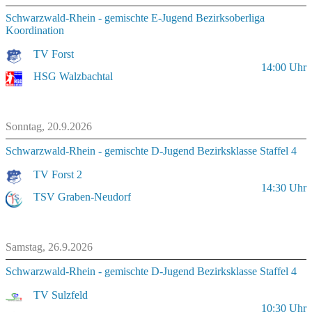
Schwarzwald-Rhein - gemischte E-Jugend Bezirksoberliga
Koordination
TV Forst
14:00
Uhr
HSG Walzbachtal
Sonntag, 20.9.2026
Schwarzwald-Rhein - gemischte D-Jugend Bezirksklasse Staffel 4
TV Forst 2
14:30
Uhr
TSV Graben-Neudorf
Samstag, 26.9.2026
Schwarzwald-Rhein - gemischte D-Jugend Bezirksklasse Staffel 4
TV Sulzfeld
10:30
Uhr