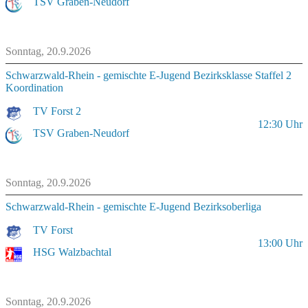
TSV Graben-Neudorf
Sonntag, 20.9.2026
Schwarzwald-Rhein - gemischte E-Jugend Bezirksklasse Staffel 2
Koordination
TV Forst 2
12:30
Uhr
TSV Graben-Neudorf
Sonntag, 20.9.2026
Schwarzwald-Rhein - gemischte E-Jugend Bezirksoberliga
TV Forst
13:00
Uhr
HSG Walzbachtal
Sonntag, 20.9.2026