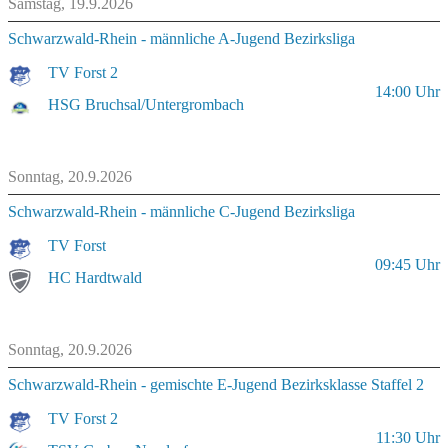
Samstag, 19.9.2026
Schwarzwald-Rhein - männliche A-Jugend Bezirksliga
TV Forst 2
14:00
Uhr
HSG Bruchsal/Untergrombach
Sonntag, 20.9.2026
Schwarzwald-Rhein - männliche C-Jugend Bezirksliga
TV Forst
09:45
Uhr
HC Hardtwald
Sonntag, 20.9.2026
Schwarzwald-Rhein - gemischte E-Jugend Bezirksklasse Staffel 2
TV Forst 2
11:30
Uhr