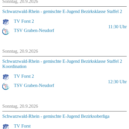
Sonntag, 20.9.2026
Schwarzwald-Rhein - gemischte E-Jugend Bezirksklasse Staffel 2
TV Forst 2
11:30
Uhr
TSV Graben-Neudorf
Sonntag, 20.9.2026
Schwarzwald-Rhein - gemischte E-Jugend Bezirksklasse Staffel 2
Koordination
TV Forst 2
12:30
Uhr
TSV Graben-Neudorf
Sonntag, 20.9.2026
Schwarzwald-Rhein - gemischte E-Jugend Bezirksoberliga
TV Forst