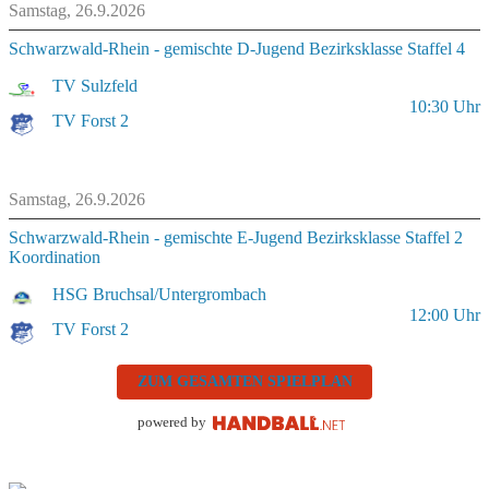
Samstag, 26.9.2026
Schwarzwald-Rhein - gemischte D-Jugend Bezirksklasse Staffel 4
TV Sulzfeld
10:30
Uhr
TV Forst 2
Samstag, 26.9.2026
Schwarzwald-Rhein - gemischte E-Jugend Bezirksklasse Staffel 2
Koordination
HSG Bruchsal/Untergrombach
12:00
Uhr
TV Forst 2
ZUM GESAMTEN SPIELPLAN
powered by