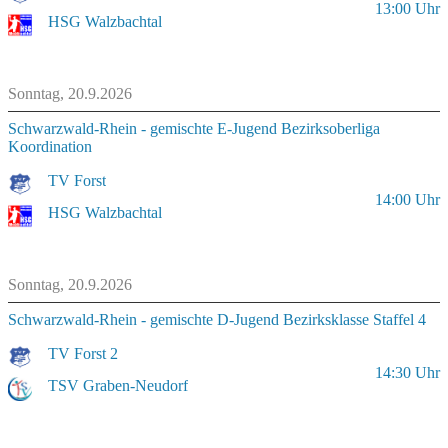
13:00
Uhr
HSG Walzbachtal
Sonntag, 20.9.2026
Schwarzwald-Rhein - gemischte E-Jugend Bezirksoberliga
Koordination
TV Forst
14:00
Uhr
HSG Walzbachtal
Sonntag, 20.9.2026
Schwarzwald-Rhein - gemischte D-Jugend Bezirksklasse Staffel 4
TV Forst 2
14:30
Uhr
TSV Graben-Neudorf