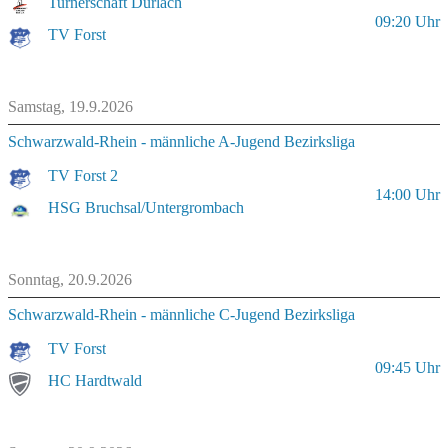
Turnerschaft Durlach
09:20
Uhr
TV Forst
Samstag, 19.9.2026
Schwarzwald-Rhein - männliche A-Jugend Bezirksliga
TV Forst 2
14:00
Uhr
HSG Bruchsal/Untergrombach
Sonntag, 20.9.2026
Schwarzwald-Rhein - männliche C-Jugend Bezirksliga
TV Forst
09:45
Uhr
HC Hardtwald