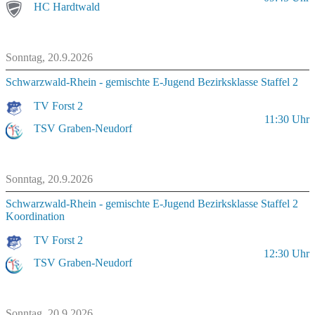
HC Hardtwald
Sonntag, 20.9.2026
Schwarzwald-Rhein - gemischte E-Jugend Bezirksklasse Staffel 2
TV Forst 2
11:30
Uhr
TSV Graben-Neudorf
Sonntag, 20.9.2026
Schwarzwald-Rhein - gemischte E-Jugend Bezirksklasse Staffel 2
Koordination
TV Forst 2
12:30
Uhr
TSV Graben-Neudorf
Sonntag, 20.9.2026