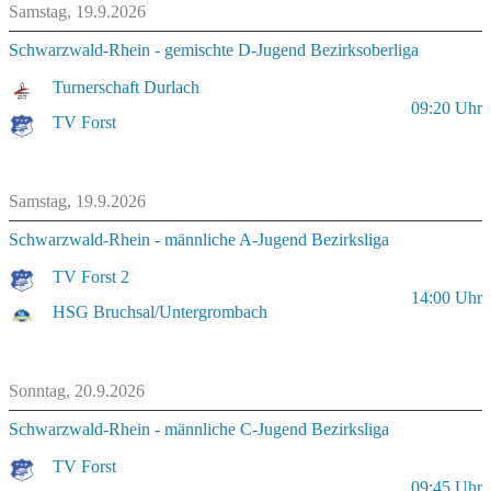
Samstag, 19.9.2026
Schwarzwald-Rhein - gemischte D-Jugend Bezirksoberliga
Turnerschaft Durlach
09:20
Uhr
TV Forst
Samstag, 19.9.2026
Schwarzwald-Rhein - männliche A-Jugend Bezirksliga
TV Forst 2
14:00
Uhr
HSG Bruchsal/Untergrombach
Sonntag, 20.9.2026
Schwarzwald-Rhein - männliche C-Jugend Bezirksliga
TV Forst
09:45
Uhr