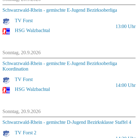
Schwarzwald-Rhein - gemischte E-Jugend Bezirksoberliga
TV Forst
13:00
Uhr
HSG Walzbachtal
Sonntag, 20.9.2026
Schwarzwald-Rhein - gemischte E-Jugend Bezirksoberliga
Koordination
TV Forst
14:00
Uhr
HSG Walzbachtal
Sonntag, 20.9.2026
Schwarzwald-Rhein - gemischte D-Jugend Bezirksklasse Staffel 4
TV Forst 2