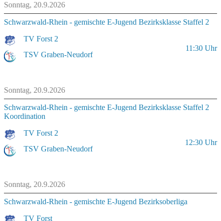
Sonntag, 20.9.2026
Schwarzwald-Rhein - gemischte E-Jugend Bezirksklasse Staffel 2
TV Forst 2
11:30
Uhr
TSV Graben-Neudorf
Sonntag, 20.9.2026
Schwarzwald-Rhein - gemischte E-Jugend Bezirksklasse Staffel 2
Koordination
TV Forst 2
12:30
Uhr
TSV Graben-Neudorf
Sonntag, 20.9.2026
Schwarzwald-Rhein - gemischte E-Jugend Bezirksoberliga
TV Forst