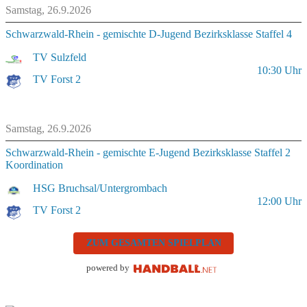
Samstag, 26.9.2026
Schwarzwald-Rhein - gemischte D-Jugend Bezirksklasse Staffel 4
TV Sulzfeld
10:30
Uhr
TV Forst 2
Samstag, 26.9.2026
Schwarzwald-Rhein - gemischte E-Jugend Bezirksklasse Staffel 2
Koordination
HSG Bruchsal/Untergrombach
12:00
Uhr
TV Forst 2
ZUM GESAMTEN SPIELPLAN
powered by