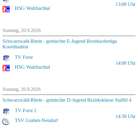
13:00
Uhr
HSG Walzbachtal
Sonntag, 20.9.2026
Schwarzwald-Rhein - gemischte E-Jugend Bezirksoberliga
Koordination
TV Forst
14:00
Uhr
HSG Walzbachtal
Sonntag, 20.9.2026
Schwarzwald-Rhein - gemischte D-Jugend Bezirksklasse Staffel 4
TV Forst 2
14:30
Uhr
TSV Graben-Neudorf