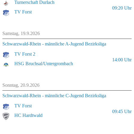
Turnerschaft Durlach
09:20
Uhr
TV Forst
Samstag, 19.9.2026
Schwarzwald-Rhein - männliche A-Jugend Bezirksliga
TV Forst 2
14:00
Uhr
HSG Bruchsal/Untergrombach
Sonntag, 20.9.2026
Schwarzwald-Rhein - männliche C-Jugend Bezirksliga
TV Forst
09:45
Uhr
HC Hardtwald