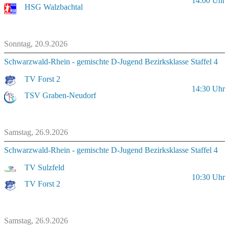
14:00
Uhr
HSG Walzbachtal
Sonntag, 20.9.2026
Schwarzwald-Rhein - gemischte D-Jugend Bezirksklasse Staffel 4
TV Forst 2
14:30
Uhr
TSV Graben-Neudorf
Samstag, 26.9.2026
Schwarzwald-Rhein - gemischte D-Jugend Bezirksklasse Staffel 4
TV Sulzfeld
10:30
Uhr
TV Forst 2
Samstag, 26.9.2026