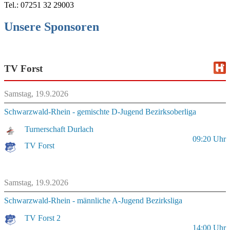
Tel.: 07251 32 29003
Unsere Sponsoren
TV Forst
Samstag, 19.9.2026
Schwarzwald-Rhein - gemischte D-Jugend Bezirksoberliga
Turnerschaft Durlach
09:20
Uhr
TV Forst
Samstag, 19.9.2026
Schwarzwald-Rhein - männliche A-Jugend Bezirksliga
TV Forst 2
14:00
Uhr