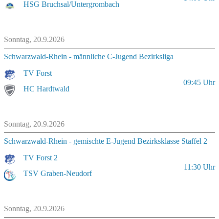
HSG Bruchsal/Untergrombach
Sonntag, 20.9.2026
Schwarzwald-Rhein - männliche C-Jugend Bezirksliga
TV Forst
09:45
Uhr
HC Hardtwald
Sonntag, 20.9.2026
Schwarzwald-Rhein - gemischte E-Jugend Bezirksklasse Staffel 2
TV Forst 2
11:30
Uhr
TSV Graben-Neudorf
Sonntag, 20.9.2026