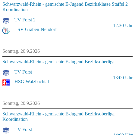
Schwarzwald-Rhein - gemischte E-Jugend Bezirksklasse Staffel 2
Koordination
TV Forst 2
12:30
Uhr
TSV Graben-Neudorf
Sonntag, 20.9.2026
Schwarzwald-Rhein - gemischte E-Jugend Bezirksoberliga
TV Forst
13:00
Uhr
HSG Walzbachtal
Sonntag, 20.9.2026
Schwarzwald-Rhein - gemischte E-Jugend Bezirksoberliga
Koordination
TV Forst